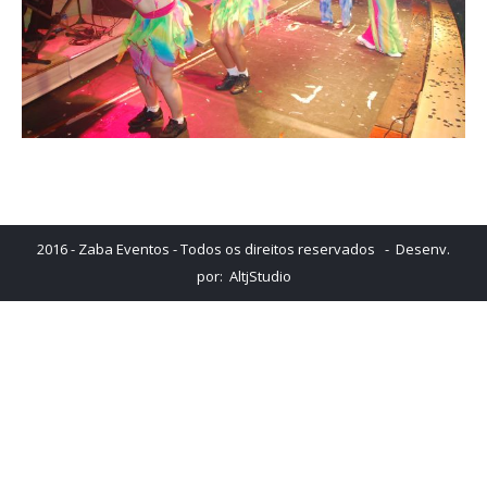
2016 - Zaba Eventos - Todos os direitos reservados - Desenv.
por:
AltjStudio