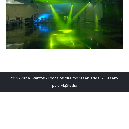
2016 - Zaba Eventos - Todos os direitos reservados - Desenv.
por:
AltjStudio