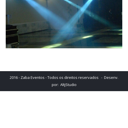
2016 - Zaba Eventos - Todos os direitos reservados - Desenv.
por:
AltjStudio