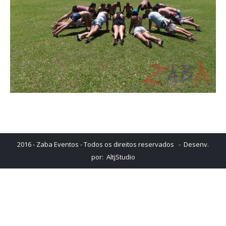
2016 - Zaba Eventos - Todos os direitos reservados - Desenv.
por:
AltjStudio