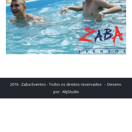
2016 - Zaba Eventos - Todos os direitos reservados - Desenv.
por:
AltjStudio