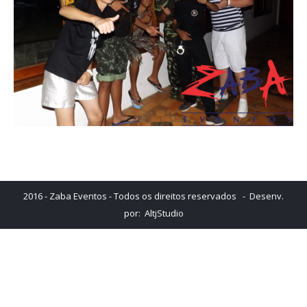
2016 - Zaba Eventos - Todos os direitos reservados - Desenv.
por:
AltjStudio