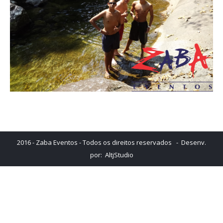
2016 - Zaba Eventos - Todos os direitos reservados - Desenv.
por:
AltjStudio