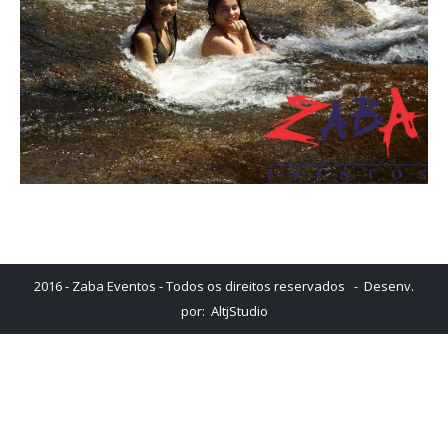
2016 - Zaba Eventos - Todos os direitos reservados - Desenv.
por:
AltjStudio