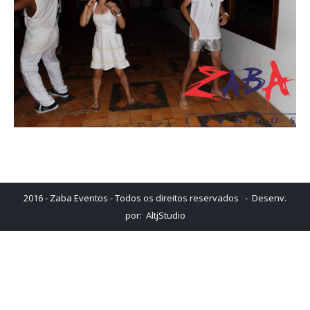
2016 - Zaba Eventos - Todos os direitos reservados - Desenv.
por:
AltjStudio