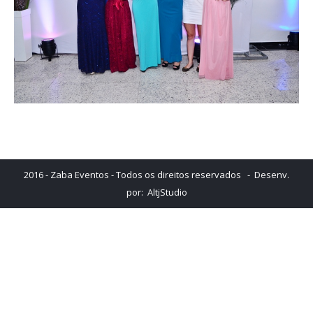
2016 - Zaba Eventos - Todos os direitos reservados - Desenv.
por:
AltjStudio