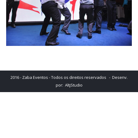
2016 - Zaba Eventos - Todos os direitos reservados - Desenv.
por:
AltjStudio