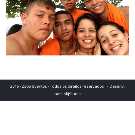
2016 - Zaba Eventos - Todos os direitos reservados - Desenv.
por:
AltjStudio