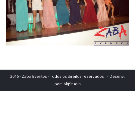
2016 - Zaba Eventos - Todos os direitos reservados - Desenv.
por:
AltjStudio