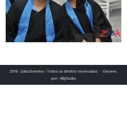
2016 - Zaba Eventos - Todos os direitos reservados - Desenv.
por:
AltjStudio