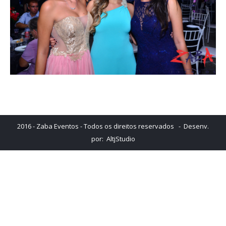
2016 - Zaba Eventos - Todos os direitos reservados - Desenv.
por:
AltjStudio