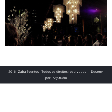
2016 - Zaba Eventos - Todos os direitos reservados - Desenv.
por:
AltjStudio