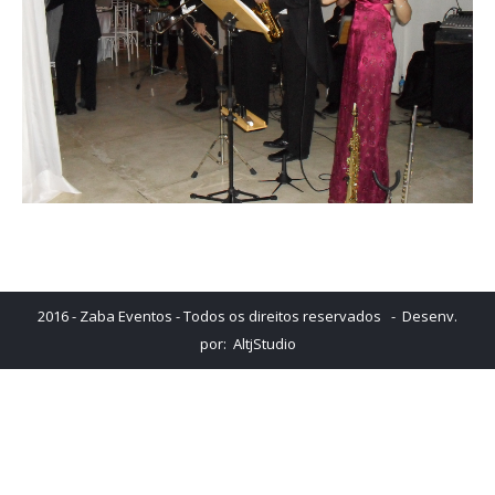
2016 - Zaba Eventos - Todos os direitos reservados - Desenv.
por:
AltjStudio