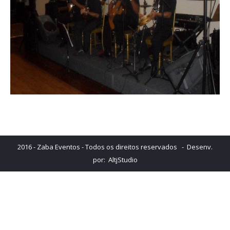
2016 - Zaba Eventos - Todos os direitos reservados - Desenv.
por:
AltjStudio