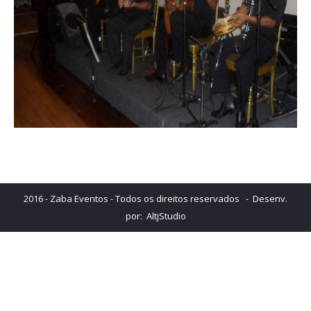
2016 - Zaba Eventos - Todos os direitos reservados - Desenv.
por:
AltjStudio