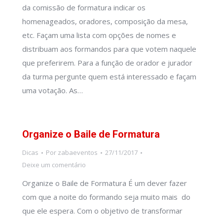
da comissão de formatura indicar os
homenageados, oradores, composição da mesa,
etc. Façam uma lista com opções de nomes e
distribuam aos formandos para que votem naquele
que preferirem. Para a função de orador e jurador
da turma pergunte quem está interessado e façam
uma votação. As…
Organize o Baile de Formatura
Dicas
Por
zabaeventos
27/11/2017
Deixe um comentário
Organize o Baile de Formatura É um dever fazer
com que a noite do formando seja muito mais do
que ele espera. Com o objetivo de transformar