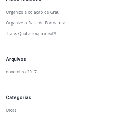
Organize a colação de Grau
Organize o Baile de Formatura
Traje: Qual a roupa ideal?!
Arquivos
novembro 2017
Categorias
Dicas