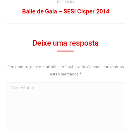
PRÓXIMO
Baile de Gala – SESI Cisper 2014
Próximo
álbum:
Deixe uma resposta
Seu endereço de e-mail não será publicado. Campos obrigatórios
estão marcados
*
Comentário