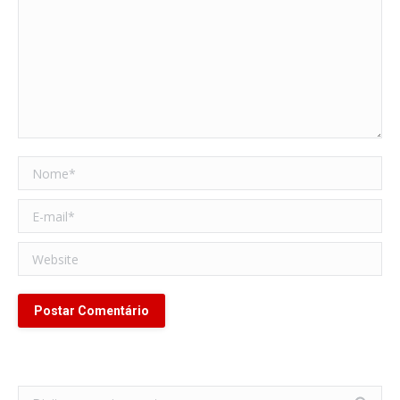
Nome *
E-mail *
Website
Postar Comentário
Search: