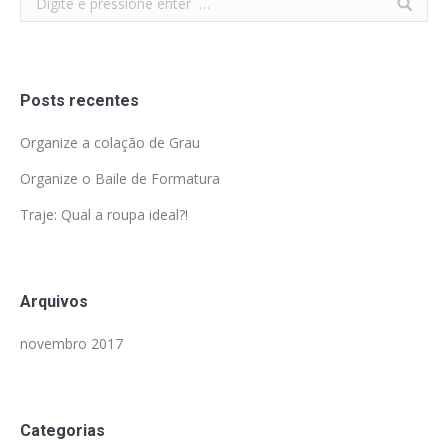
Posts recentes
Organize a colação de Grau
Organize o Baile de Formatura
Traje: Qual a roupa ideal?!
Arquivos
novembro 2017
Categorias